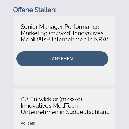
Offene Stellen:
Senior Manager Performance
Marketing (m/w/d) Innovatives
Mobilitäts-Unternehmen in NRW
ANSEHEN
C# Entwickler (m/w/d)
Innovatives MedTech-
Unternehmen in Süddeutschland
Vollzeit