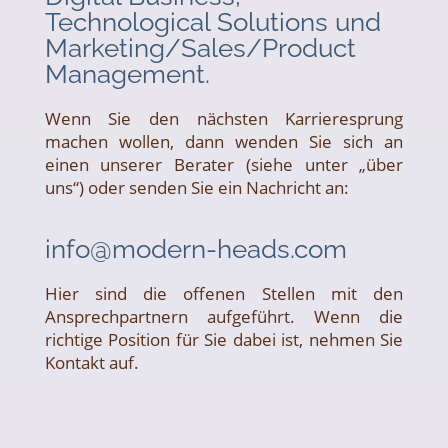
Technological Solutions und
Marketing/Sales/Product
Management.
Wenn Sie den nächsten Karrieresprung
machen wollen, dann wenden Sie sich an
einen unserer Berater (siehe unter „über
uns“) oder senden Sie ein Nachricht an:
info@modern-heads.com
Hier sind die offenen Stellen mit den
Ansprechpartnern aufgeführt. Wenn die
richtige Position für Sie dabei ist, nehmen Sie
Kontakt auf.