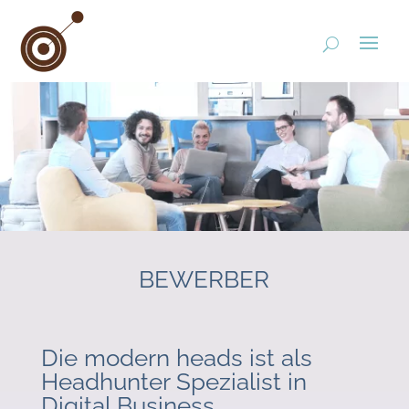
BEWERBER
Die modern heads ist als
Headhunter Spezialist in
Digital Business,