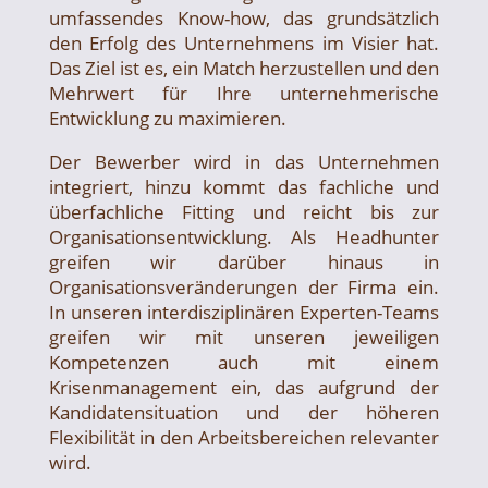
umfassendes Know-how, das grundsätzlich
den Erfolg des Unternehmens im Visier hat.
Das Ziel ist es, ein Match herzustellen und den
Mehrwert für Ihre unternehmerische
Entwicklung zu maximieren.
Der Bewerber wird in das Unternehmen
integriert, hinzu kommt das fachliche und
überfachliche Fitting und reicht bis zur
Organisationsentwicklung. Als Headhunter
greifen wir darüber hinaus in
Organisationsveränderungen der Firma ein.
In unseren interdisziplinären Experten-Teams
greifen wir mit unseren jeweiligen
Kompetenzen auch mit einem
Krisenmanagement ein, das aufgrund der
Kandidatensituation und der höheren
Flexibilität in den Arbeitsbereichen relevanter
wird.