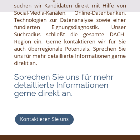
suchen wir Kandidaten direkt mit Hilfe von
Social-Media-Kanälen, Online-Datenbanken,
Technologien zur Daten­analyse sowie einer
fundierten Eignungs­diagnostik. Unser
Suchradius schließt die gesamte DACH-
Region ein. Gerne kontaktieren wir für Sie
auch überregionale Potentials. Sprechen Sie
uns für mehr detail­lierte Informationen gerne
direkt an.
Sprechen Sie uns für mehr
detaillierte Informationen
gerne direkt an.
Kontaktieren Sie uns