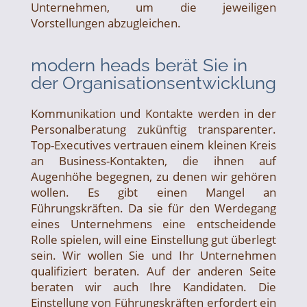
Unternehmen, um die jeweiligen
Vorstellungen abzugleichen.
modern heads berät Sie in
der Organisationsentwicklung
Kommunikation und Kontakte werden in der
Personalberatung zukünftig transparenter.
Top-Executives vertrauen einem kleinen Kreis
an Business-Kontakten, die ihnen auf
Augenhöhe begegnen, zu denen wir gehören
wollen. Es gibt einen Mangel an
Führungskräften. Da sie für den Werdegang
eines Unternehmens eine entscheidende
Rolle spielen, will eine Einstellung gut überlegt
sein. Wir wollen Sie und Ihr Unternehmen
qualifiziert beraten. Auf der anderen Seite
beraten wir auch Ihre Kandidaten. Die
Einstellung von Führungskräften erfordert ein