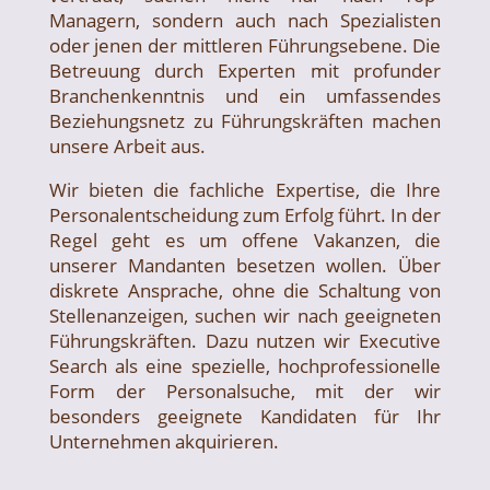
Managern, sondern auch nach Spezialisten
oder jenen der mittleren Führungsebene. Die
Betreuung durch Experten mit profunder
Branchenkenntnis und ein umfassendes
Beziehungsnetz zu Führungskräften machen
unsere Arbeit aus.
Wir bieten die fachliche Expertise, die Ihre
Personalentscheidung zum Erfolg führt. In der
Regel geht es um offene Vakanzen, die
unserer Mandanten besetzen wollen. Über
diskrete Ansprache, ohne die Schaltung von
Stellenanzeigen, suchen wir nach geeigneten
Führungskräften. Dazu nutzen wir Executive
Search als eine spezielle, hochprofessionelle
Form der Personalsuche, mit der wir
besonders geeignete Kandidaten für Ihr
Unternehmen akquirieren.