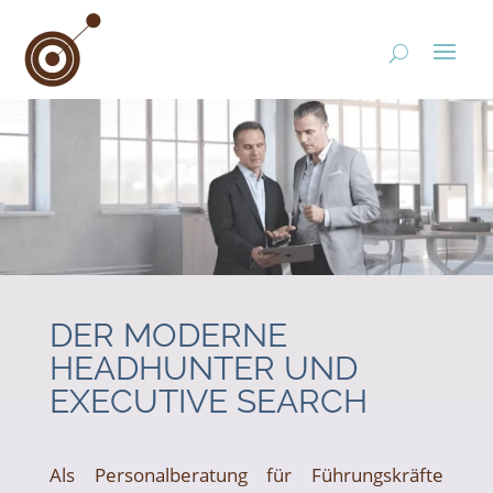
DER MODERNE
HEADHUNTER UND
EXECUTIVE SEARCH
Als Personalberatung für Führungskräfte