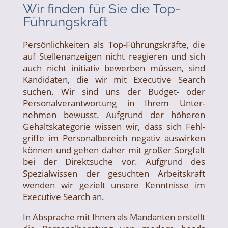
Wir finden für Sie die Top-
Führungskraft
Persönlichkeiten als Top-Führungskräfte, die
auf Stellenanzeigen nicht reagieren und sich
auch nicht initiativ bewerben müssen, sind
Kandidaten, die wir mit Executive Search
suchen. Wir sind uns der Budget- oder
Personalverantwortung in Ihrem Unter­
nehmen bewusst. Aufgrund der höheren
Gehalts­kategorie wissen wir, dass sich Fehl­
griffe im Personal­bereich negativ auswirken
können und gehen daher mit großer Sorgfalt
bei der Direktsuche vor. Aufgrund des
Spezial­wissen der gesuchten Arbeits­kraft
wenden wir gezielt unsere Kenntnisse im
Executive Search an.
In Absprache mit Ihnen als Mandanten erstellt