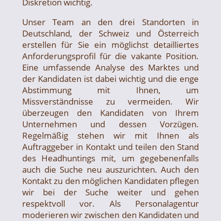
Diskretion wichtig.
Unser Team an den drei Standorten in
Deutschland, der Schweiz und Österreich
erstellen für Sie ein möglichst detailliertes
Anforderungsprofil für die vakante Position.
Eine umfassende Analyse des Marktes und
der Kandidaten ist dabei wichtig und die enge
Abstimmung mit Ihnen, um
Missverständnisse zu vermeiden. Wir
überzeugen den Kandidaten von Ihrem
Unternehmen und dessen Vorzügen.
Regelmäßig stehen wir mit Ihnen als
Auftraggeber in Kontakt und teilen den Stand
des Headhuntings mit, um gegebenenfalls
auch die Suche neu auszurichten. Auch den
Kontakt zu den möglichen Kandidaten pflegen
wir bei der Suche weiter und gehen
respektvoll vor. Als Personalagentur
moderieren wir zwischen den Kandidaten und