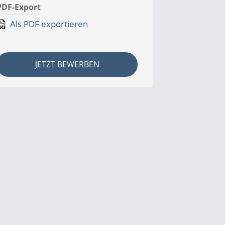
PDF-Export
Als PDF exportieren
JETZT BEWERBEN