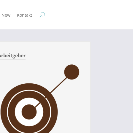
New
Kontakt
Arbeitgeber