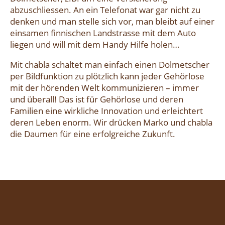
abzuschliessen. An ein Telefonat war gar nicht zu
denken und man stelle sich vor, man bleibt auf einer
einsamen finnischen Landstrasse mit dem Auto
liegen und will mit dem Handy Hilfe holen…
Mit chabla schaltet man einfach einen Dolmetscher
per Bildfunktion zu plötzlich kann jeder Gehörlose
mit der hörenden Welt kommunizieren – immer
und überall! Das ist für Gehörlose und deren
Familien eine wirkliche Innovation und erleichtert
deren Leben enorm. Wir drücken Marko und chabla
die Daumen für eine erfolgreiche Zukunft.