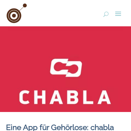
Eine App für Gehörlose: chabla