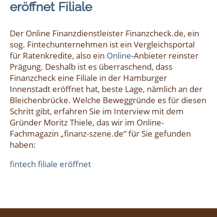
eröffnet Filiale
Der Online Finanzdienstleister Finanzcheck.de, ein
sog. Fintechunternehmen ist ein Vergleichsportal
für Ratenkredite, also ein
Online
-Anbieter reinster
Prägung. Deshalb ist es überraschend, dass
Finanzcheck eine Filiale in der Hamburger
Innenstadt eröffnet hat, beste Lage, nämlich an der
Bleichenbrücke. Welche Beweggründe es für diesen
Schritt gibt, erfahren Sie im Interview mit dem
Gründer Moritz Thiele, das wir im Online-
Fachmagazin „finanz-szene.de“ für Sie gefunden
haben:
fintech filiale eröffnet