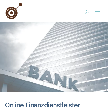
Online Finanzdienstleister