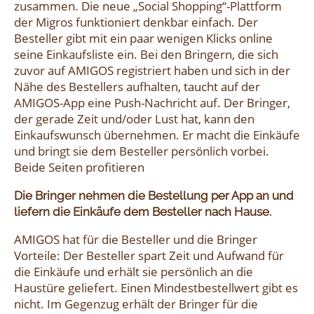
zusammen. Die neue „Social Shopping“-Plattform
der Migros funktioniert denkbar einfach. Der
Besteller gibt mit ein paar wenigen Klicks online
seine Einkaufsliste ein. Bei den Bringern, die sich
zuvor auf AMIGOS registriert haben und sich in der
Nähe des Bestellers aufhalten, taucht auf der
AMIGOS-App eine Push-Nachricht auf. Der Bringer,
der gerade Zeit und/oder Lust hat, kann den
Einkaufswunsch übernehmen. Er macht die Einkäufe
und bringt sie dem Besteller persönlich vorbei.
Beide Seiten profitieren
Die Bringer nehmen die Bestellung per App an und
liefern die Einkäufe dem Besteller nach Hause.
AMIGOS hat für die Besteller und die Bringer
Vorteile: Der Besteller spart Zeit und Aufwand für
die Einkäufe und erhält sie persönlich an die
Haustüre geliefert. Einen Mindestbestellwert gibt es
nicht. Im Gegenzug erhält der Bringer für die