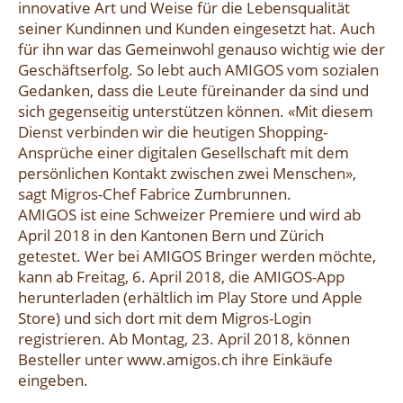
innovative Art und Weise für die Lebensqualität
seiner Kundinnen und Kunden eingesetzt hat. Auch
für ihn war das Gemeinwohl genauso wichtig wie der
Geschäftserfolg. So lebt auch AMIGOS vom sozialen
Gedanken, dass die Leute füreinander da sind und
sich gegenseitig unterstützen können. «Mit diesem
Dienst verbinden wir die heutigen Shopping-
Ansprüche einer digitalen Gesellschaft mit dem
persönlichen Kontakt zwischen zwei Menschen»,
sagt Migros-Chef Fabrice Zumbrunnen.
AMIGOS ist eine Schweizer Premiere und wird ab
April 2018 in den Kantonen Bern und Zürich
getestet. Wer bei AMIGOS Bringer werden möchte,
kann ab Freitag, 6. April 2018, die AMIGOS-App
herunterladen (erhältlich im Play Store und Apple
Store) und sich dort mit dem Migros-Login
registrieren. Ab Montag, 23. April 2018, können
Besteller unter www.amigos.ch ihre Einkäufe
eingeben.