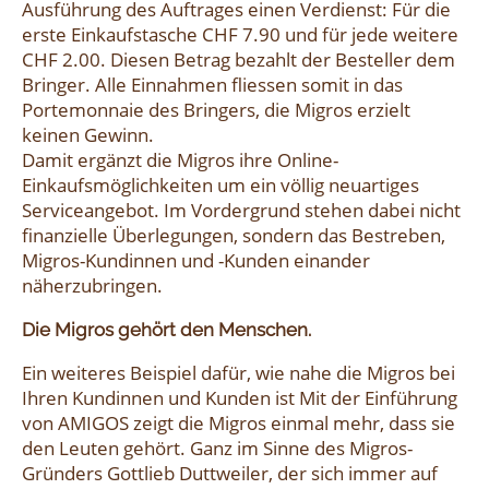
Ausführung des Auftrages einen Verdienst: Für die
erste Einkaufstasche CHF 7.90 und für jede weitere
CHF 2.00. Diesen Betrag bezahlt der Besteller dem
Bringer. Alle Einnahmen fliessen somit in das
Portemonnaie des Bringers, die Migros erzielt
keinen Gewinn.
Damit ergänzt die Migros ihre Online-
Einkaufsmöglichkeiten um ein völlig neuartiges
Serviceangebot. Im Vordergrund stehen dabei nicht
finanzielle Überlegungen, sondern das Bestreben,
Migros-Kundinnen und -Kunden einander
näherzubringen.
Die Migros gehört den Menschen.
Ein weiteres Beispiel dafür, wie nahe die Migros bei
Ihren Kundinnen und Kunden ist Mit der Einführung
von AMIGOS zeigt die Migros einmal mehr, dass sie
den Leuten gehört. Ganz im Sinne des Migros-
Gründers Gottlieb Duttweiler, der sich immer auf