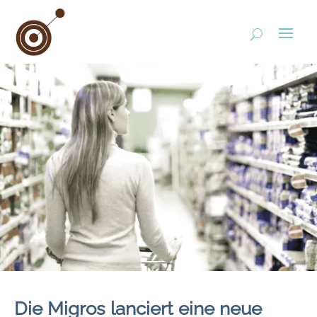
Die Migros lanciert eine neue