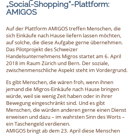
„Social-Shopping“-Plattform:
AMIGOS
Auf der Plattform AMIGOS treffen Menschen, die
sich Einkäufe nach Hause liefern lassen möchten,
auf solche, die diese Aufgabe gerne übernehmen.
Das Pilotprojekt des Schweizer
Handelsunternehmens Migros startet am 6. April
2018 im Raum Zürich und Bern. Der soziale,
zwischenmenschliche Aspekt steht im Vordergrund.
Es gibt Menschen, die wären froh, wenn ihnen
jemand die Migros-Einkäufe nach Hause bringen
würde, weil sie wenig Zeit haben oder in ihrer
Bewegung eingeschränkt sind. Und es gibt
Menschen, die würden anderen gerne einen Dienst
erweisen und dazu – im wahrsten Sinn des Worts –
ein Taschengeld verdienen.
AMIGOS bringt ab dem 23. April diese Menschen