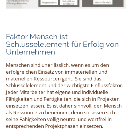
Faktor Mensch ist
Schlüsselelement für Erfolg von
Unternehmen
Menschen sind unerlässlich, wenn es um den
erfolgreichen Einsatz von immateriellen und
materiellen Ressourcen geht. Sie sind das
Schlüsselelement und der wichtigste Einflussfaktor.
Jeder Mitarbeiter hat eigene und individuelle
Fähigkeiten und Fertigkeiten, die sich in Projekten
einsetzen lassen. Es ist daher sinnvoll, den Mensch
als Ressource zu benennen, denn so lassen sich
seine Fähigkeiten völlig neutral und wertfrei in
entsprechenden Projektphasen einsetzen.