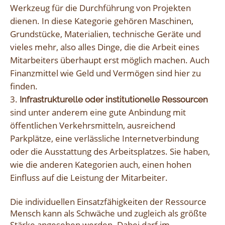
Werkzeug für die Durchführung von Projekten
dienen. In diese Kategorie gehören Maschinen,
Grundstücke, Materialien, technische Geräte und
vieles mehr, also alles Dinge, die die Arbeit eines
Mitarbeiters überhaupt erst möglich machen. Auch
Finanzmittel wie Geld und Vermögen sind hier zu
finden.
Infrastrukturelle oder institutionelle Ressourcen
sind unter anderem eine gute Anbindung mit
öffentlichen Verkehrsmitteln, ausreichend
Parkplätze, eine verlässliche Internetverbindung
oder die Ausstattung des Arbeitsplatzes. Sie haben,
wie die anderen Kategorien auch, einen hohen
Einfluss auf die Leistung der Mitarbeiter.
Die individuellen Einsatzfähigkeiten der Ressource
Mensch kann als Schwäche und zugleich als größte
Stärke angesehen werden. Dabei darf im