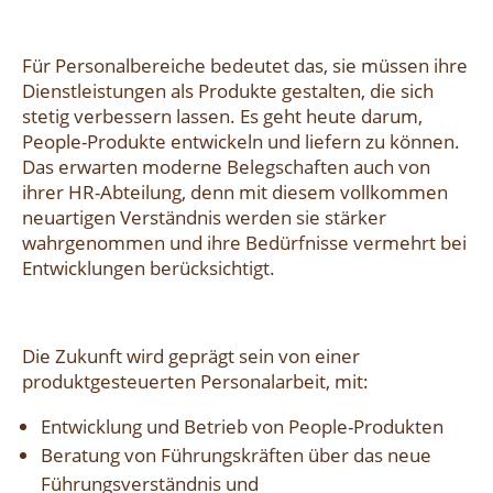
Für Personalbereiche bedeutet das, sie müssen ihre
Dienstleistungen als Produkte gestalten, die sich
stetig verbessern lassen. Es geht heute darum,
People-Produkte entwickeln und liefern zu können.
Das erwarten moderne Belegschaften auch von
ihrer HR-Abteilung, denn mit diesem vollkommen
neuartigen Verständnis werden sie stärker
wahrgenommen und ihre Bedürfnisse vermehrt bei
Entwicklungen berücksichtigt.
Die Zukunft wird geprägt sein von einer
produktgesteuerten Personalarbeit, mit:
Entwicklung und Betrieb von People-Produkten
Beratung von Führungskräften über das neue
Führungsverständnis und