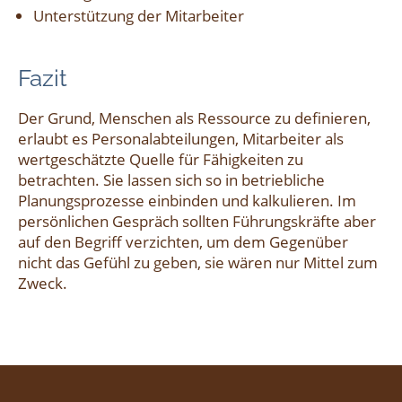
Unterstützung der Mitarbeiter
Fazit
Der Grund, Menschen als Ressource zu definieren,
erlaubt es Personalabteilungen, Mitarbeiter als
wertgeschätzte Quelle für Fähigkeiten zu
betrachten. Sie lassen sich so in betriebliche
Planungsprozesse einbinden und kalkulieren. Im
persönlichen Gespräch sollten Führungskräfte aber
auf den Begriff verzichten, um dem Gegenüber
nicht das Gefühl zu geben, sie wären nur Mittel zum
Zweck.