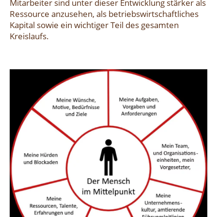
Mitarbeiter sind unter dieser Entwicklung stärker als
Ressource anzusehen, als betriebswirtschaftliches
Kapital sowie ein wichtiger Teil des gesamten
Kreislaufs.