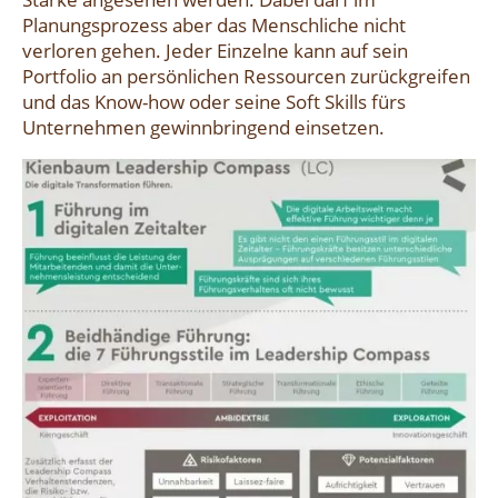
Planungsprozess aber das Menschliche nicht
verloren gehen. Jeder Einzelne kann auf sein
Portfolio an persönlichen Ressourcen zurückgreifen
und das Know-how oder seine Soft Skills fürs
Unternehmen gewinnbringend einsetzen.