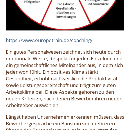
https://www.europetrain.de/coaching/
Ein gutes Personalwesen zeichnet sich heute durch
emotionale Werte, Respekt für jeden Einzelnen und
ein gemeinschaftliches Miteinander aus, in dem sich
jeder wohlfühlt. Ein positives Klima stärkt
Gesundheit, erhöht nachweislich die Produktivität
sowie Leistungsbereitschaft und trägt zum guten
Arbeitsklima bei. Diese Aspekte gehören zu den
neuen Kriterien, nach denen Bewerber ihren neuen
Arbeitgeber auswählen.
Längst haben Unternehmen erkennen müssen, dass
Bewerbergespräche ein Baustein von mehreren