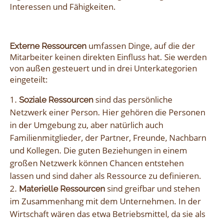
Interessen und Fähigkeiten.
umfassen Dinge, auf die der
Externe Ressourcen
Mitarbeiter keinen direkten Einfluss hat. Sie werden
von außen gesteuert und in drei Unterkategorien
eingeteilt:
sind das persönliche
Soziale Ressourcen
Netzwerk einer Person. Hier gehören die Personen
in der Umgebung zu, aber natürlich auch
Familienmitglieder, der Partner, Freunde, Nachbarn
und Kollegen. Die guten Beziehungen in einem
großen Netzwerk können Chancen entstehen
lassen und sind daher als Ressource zu definieren.
sind greifbar und stehen
Materielle Ressourcen
im Zusammenhang mit dem Unternehmen. In der
Wirtschaft wären das etwa Betriebsmittel, da sie als