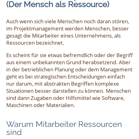
(Der Mensch als Ressource)
Auch wenn sich viele Menschen noch daran stören,
im Projektmanagement werden Menschen, besser
gesagt die Mitarbeiter eines Unternehmens, als
Ressourcen bezeichnet.
Es scheint für sie etwas befremdlich oder der Begriff
aus einem unbekannten Grund herabsetzend. Aber
in der betrieblichen Planung oder dem Management
geht es bei strategischen Entscheidungen einfach
nur darum, mit abstrakten Begriffen komplexe
Situationen besser darstellen zu können. Menschen
sind dann Zugaben oder Hilfsmittel wie Software,
Maschinen oder Materialien.
Warum Mitarbeiter Ressourcen
sind