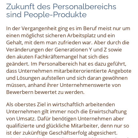
Zukunft des Personalbereichs
sind People-Produkte
In der Vergangenheit ging es im Beruf meist nur um
einen möglichst sicheren Arbeitsplatz und ein
Gehalt, mit dem man zufrieden war. Aber durch die
Veränderungen der Generationen Y und Z sowie
den akuten Fachkräftemangel hat sich dies
geändert. Im Personalbereich hat es dazu geführt,
dass Unternehmen mitarbeiterorientierte Angebote
und Lösungen aufstellen und sich daran gewöhnen
müssen, anhand ihrer Unternehmenswerte von
Bewerbern bewertet zu werden.
Als oberstes Ziel in wirtschaftlich arbeitenden
Unternehmen gilt immer noch die Erwirtschaftung
von Umsatz. Dafür benötigen Unternehmen aber
qualifizierte und glückliche Mitarbeiter, denn nur so
ist der zukünftige Geschäftserfolg abgesichert.