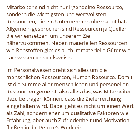
Mitarbeiter sind nicht nur irgendeine Ressource,
sondern die wichtigsten und wertvollsten
Ressourcen, die ein Unternehmen überhaupt hat.
Allgemein gesprochen sind Ressourcen ja Quellen,
die wir einsetzen, um unserem Ziel
näherzukommen. Neben materiellen Ressourcen
wie Rohstoffen gibt es auch immaterielle Güter wie
Fachwissen beispielsweise.
Im Personalwesen dreht sich alles um die
menschlichen Ressourcen, Human Resource. Damit
ist die Summe aller menschlichen und personellen
Ressourcen gemeint, also alles das, was Mitarbeiter
dazu beitragen können, dass die Zielerreichung
eingehalten wird. Dabei geht es nicht um einen Wert
als Zahl, sondern eher um qualitative Faktoren wie
Erfahrung, aber auch Zufriedenheit und Motivation
fließen in die People’s Work ein.