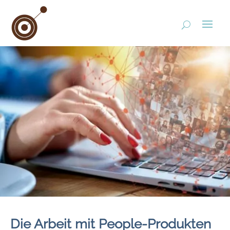
Die Arbeit mit People-Produkten