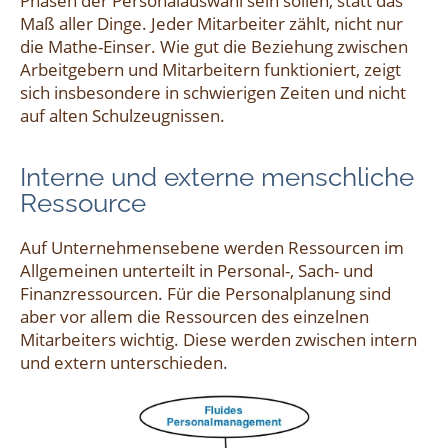
Phasen der Personalauswahl sein sollen, statt das
Maß aller Dinge. Jeder Mitarbeiter zählt, nicht nur
die Mathe-Einser. Wie gut die Beziehung zwischen
Arbeitgebern und Mitarbeitern funktioniert, zeigt
sich insbesondere in schwierigen Zeiten und nicht
auf alten Schulzeugnissen.
Interne und externe menschliche
Ressource
Auf Unternehmensebene werden Ressourcen im
Allgemeinen unterteilt in Personal-, Sach- und
Finanzressourcen. Für die Personalplanung sind
aber vor allem die Ressourcen des einzelnen
Mitarbeiters wichtig. Diese werden zwischen intern
und extern unterschieden.