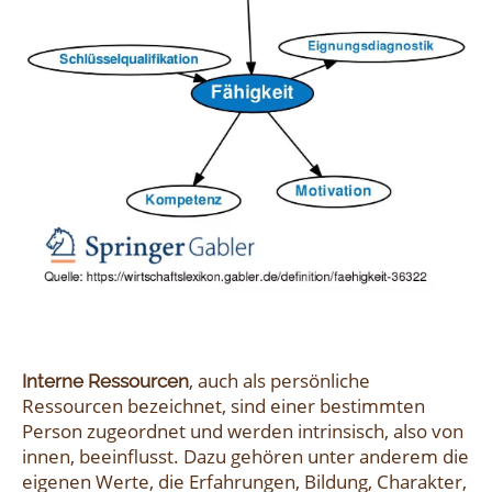
, auch als persönliche
Interne Ressourcen
Ressourcen bezeichnet, sind einer bestimmten
Person zugeordnet und werden intrinsisch, also von
innen, beeinflusst. Dazu gehören unter anderem die
eigenen Werte, die Erfahrungen, Bildung, Charakter,